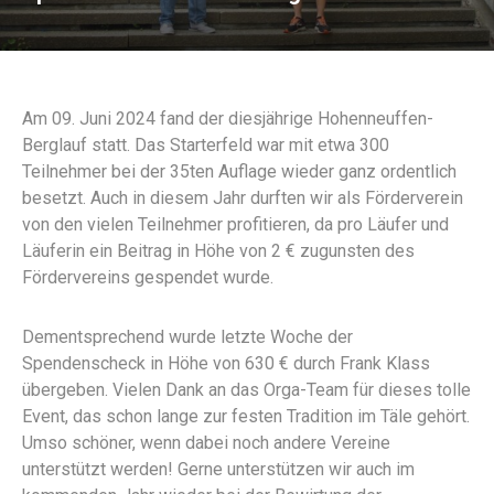
Am 09. Juni 2024 fand der diesjährige Hohenneuffen-
Berglauf statt. Das Starterfeld war mit etwa 300
Teilnehmer bei der 35ten Auflage wieder ganz ordentlich
besetzt. Auch in diesem Jahr durften wir als Förderverein
von den vielen Teilnehmer profitieren, da pro Läufer und
Läuferin ein Beitrag in Höhe von 2 € zugunsten des
Fördervereins gespendet wurde.
Dementsprechend wurde letzte Woche der
Spendenscheck in Höhe von 630 € durch Frank Klass
übergeben. Vielen Dank an das Orga-Team für dieses tolle
Event, das schon lange zur festen Tradition im Täle gehört.
Umso schöner, wenn dabei noch andere Vereine
unterstützt werden! Gerne unterstützen wir auch im