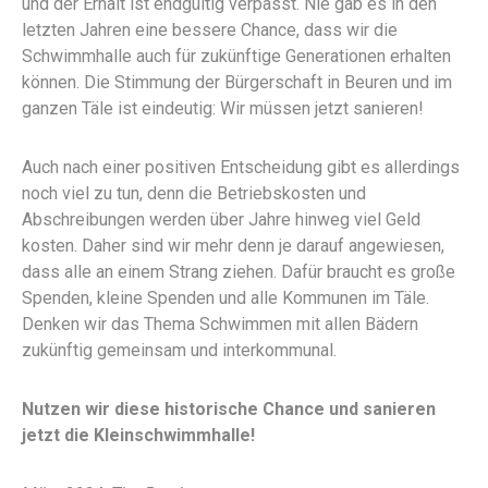
und der Erhalt ist endgültig verpasst. Nie gab es in den
letzten Jahren eine bessere Chance, dass wir die
Schwimmhalle auch für zukünftige Generationen erhalten
können. Die Stimmung der Bürgerschaft in Beuren und im
ganzen Täle ist eindeutig: Wir müssen jetzt sanieren!
Auch nach einer positiven Entscheidung gibt es allerdings
noch viel zu tun, denn die Betriebskosten und
Abschreibungen werden über Jahre hinweg viel Geld
kosten. Daher sind wir mehr denn je darauf angewiesen,
dass alle an einem Strang ziehen. Dafür braucht es große
Spenden, kleine Spenden und alle Kommunen im Täle.
Denken wir das Thema Schwimmen mit allen Bädern
zukünftig gemeinsam und interkommunal.
Nutzen wir diese historische Chance und sanieren
jetzt die Kleinschwimmhalle!