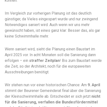
können.
Im Vergleich zur vorherigen Planung ist das deutlich
günstiger, da Vieles eingespart wurde und nur zwingend
Notwendiges saniert wird. Auch wenn wir uns mehr
gewünscht haben, ist eines ganz klar: Besser das, als gar
keine Schwimmhalle mehr.
Wenn saniert wird, sieht die Planung einen Baustart im
April 2025 vor. In acht Monaten soll die Sanierung dann
erfolgen – ein
straffer Zeitplan
! Bis zum Baustart werde
die Zeit, so der Architekt, noch für die europaweiten
Ausschreibungen benötigt.
Wir stehen nun vor einer historischen Chance: Am
9. April
stimmt der Beurener Gemeinderat final über die Sanierung
der Kleinschwimmhalle ab. Entscheidet er sich jetzt
nicht
für die Sanierung, verfallen die Bundesfördermittel