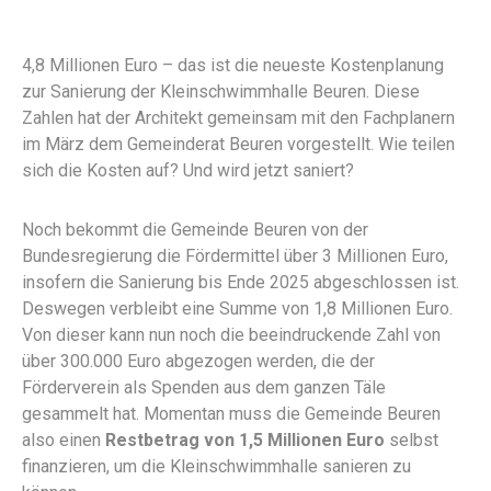
4,8 Millionen Euro – das ist die neueste Kostenplanung
zur Sanierung der Kleinschwimmhalle Beuren. Diese
Zahlen hat der Architekt gemeinsam mit den Fachplanern
im März dem Gemeinderat Beuren vorgestellt. Wie teilen
sich die Kosten auf? Und wird jetzt saniert?
Noch bekommt die Gemeinde Beuren von der
Bundesregierung die Fördermittel über 3 Millionen Euro,
insofern die Sanierung bis Ende 2025 abgeschlossen ist.
Deswegen verbleibt eine Summe von 1,8 Millionen Euro.
Von dieser kann nun noch die beeindruckende Zahl von
über 300.000 Euro abgezogen werden, die der
Förderverein als Spenden aus dem ganzen Täle
gesammelt hat. Momentan muss die Gemeinde Beuren
also einen
Restbetrag von 1,5 Millionen Euro
selbst
finanzieren, um die Kleinschwimmhalle sanieren zu