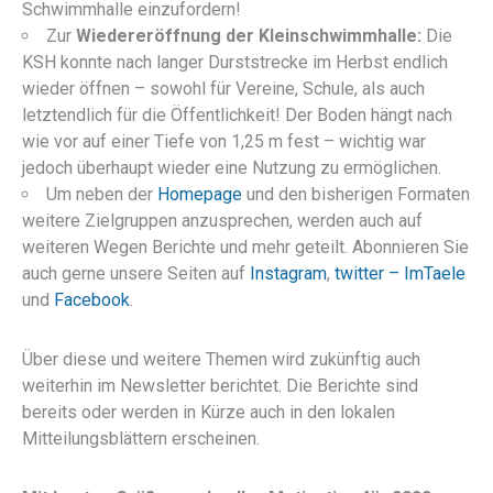
Schwimmhalle einzufordern!
Zur
Wiedereröffnung der Kleinschwimmhalle:
Die
KSH konnte nach langer Durststrecke im Herbst endlich
wieder öffnen – sowohl für Vereine, Schule, als auch
letztendlich für die Öffentlichkeit! Der Boden hängt nach
wie vor auf einer Tiefe von 1,25 m fest – wichtig war
jedoch überhaupt wieder eine Nutzung zu ermöglichen.
Um neben der
Homepage
und den bisherigen Formaten
weitere Zielgruppen anzusprechen, werden auch auf
weiteren Wegen Berichte und mehr geteilt. Abonnieren Sie
auch gerne unsere Seiten auf
Instagram
,
twitter – ImTaele
und
Facebook
.
Über diese und weitere Themen wird zukünftig auch
weiterhin im Newsletter berichtet. Die Berichte sind
bereits oder werden in Kürze auch in den lokalen
Mitteilungsblättern erscheinen.