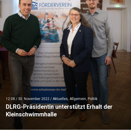
12:08 /
30. November 2022
/
Aktuelles
,
Allgemein
,
Politik
DLRG-Präsidentin unterstützt Erhalt der
Kleinschwimmhalle