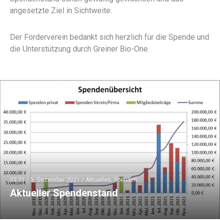
angesetzte Ziel in Sichtweite.
Der Förderverein bedankt sich herzlich für die Spende und
die Unterstützung durch Greiner Bio-One.
22:21 /
5. Dezember 2021
/
Aktuelles
,
Spenden
Aktueller Spendenstand