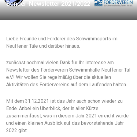
Sonder-Newsletter 2021/2022
Liebe Freunde und Förderer des Schwimmsports im
Neuffener Täle und darüber hinaus,
zunächst nochmal vielen Dank für Ihr Interesse am
Newsletter des Förderverein Schwimmhalle Neuffener Tal
e.V.! Wir wollen Sie regelmäßig über die aktuellen
Aktivitäten des Fördervereins auf dem Laufenden halten.
Mit dem 31.12.2021 ist das Jahr auch schon wieder zu
Ende. Anbei ein Überblick, der in aller Kürze
zusammenfasst, was in diesem Jahr 2021 erreicht wurde
und einen kleinen Ausblick auf das bevorstehende Jahr
2022 gibt: