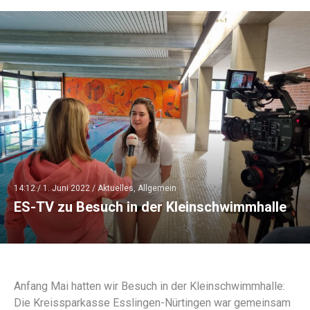
14:12 /
1. Juni 2022
/
Aktuelles
,
Allgemein
ES-TV zu Besuch in der Kleinschwimmhalle
Anfang Mai hatten wir Besuch in der Kleinschwimmhalle:
Die Kreissparkasse Esslingen-Nürtingen war gemeinsam