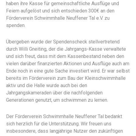
haben ihre Kasse für gemeinschaftliche Ausflüge und
Feiern aufgelöst und sich entschieden 300€ an den
Förderverein Schwimmhalle Neuffener Tal e.V. zu
spenden.
Übergeben wurde der Spendenscheck stellvertretend
durch Willi Gneiting, der die Jahrgangs-Kasse verwaltete
und sich freut, dass mit dem Kassenbestand neben den
vielen darüber finanzierten Aktionen und Ausflüge auch am
Ende noch in eine gute Sache investiert wird. Er war selbst
bereits im Förderverein zum Bau der Kleinschwimmhalle
aktiv und die Halle wurde auch bei den
Jahrgangskameraden über die nachfolgenden
Generationen genutzt, um schwimmen zu lernen.
Der Förderverein Schwimmhalle Neuffener Tal bedankt
sich herzlich für die Unterstützung. Wir freuen uns
insbesondere, dass langjährige Nutzer den zukünftigen