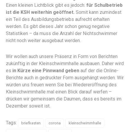
Einen kleinen Lichtblick gibt es jedoch:
für Schulbetrieb
ist die KSH weiterhin geöffnet.
Somit kann zumindest
ein Teil des Ausbildungsbetriebs aufrecht erhalten
werden. Es gibt dieses Jahr schon genug negative
Statistiken – da muss die Anzahl der Nichtschwimmer
nicht noch weiter ausgebaut werden.
Wir wollen auch unsere Präsenz in Form von Berichten
zukünftig in der Kleinschwimmhalle ausbauen. Daher wird
es
in Kürze eine Pinnwand geben
auf der die Online-
Berichte auch in gedruckter Form ausgehängt werden. Wir
würden uns freuen wenn Sie bei Wiedereröffnung des
Kleinschwimmhalle mal einen Blick darauf werfen –
drücken wir gemeinsam die Daumen, dass es bereits im
Dezember soweit ist.
Tags:
briefkasten
corona
kleinschwimmhalle