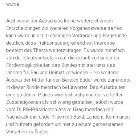
wurde.
Auch wenn der Ausschuss keine weitereichenden
Entscheidungen zur weiteren Vorgehensweise treffen
kann wurde in der 1-stündigen Vortrags- und Fragerunde
deutlich, dass Fraktionsübergreifend ein Interesse
besteht das Thema weiterzutragen. Es wurde mehrfach
von der Staatssekretärin auf die aktuell vorhandenen
Fördermöglichkeiten des Bundesministeriums des
Inneren für Bau und Heimat verwiesen – ein weiterer
Ausbau der Mittel für den Bereich Bäder wurde zumindest
in dieser Runde mehrfach befürwortet. Das Ausarbeiten
eine goldenen Planes wird sich aufgrund der verteilten
Zuständigkeiten als schwierig gestalten, jedoch wurde
vom DLRG-Präsidenten Achim Haag mehrfach mit
Nachdruck ein runder Tisch mit Bund, Ländern, Kommunen
und Nutzern gefordert um hier zu einem gemeinsamen
Vorgehen zu finden.