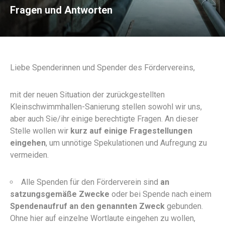
Fragen und Antworten
Liebe Spenderinnen und Spender des Fördervereins,
mit der neuen Situation der zurückgestellten
Kleinschwimmhallen-Sanierung stellen sowohl wir uns,
aber auch Sie/ihr einige berechtigte Fragen. An dieser
Stelle wollen wir
kurz auf einige Fragestellungen
eingehen
, um unnötige Spekulationen und Aufregung zu
vermeiden.
Alle Spenden für den Förderverein sind
an
satzungsgemäße Zwecke
oder bei Spende nach einem
Spendenaufruf an den genannten Zweck
gebunden.
Ohne hier auf einzelne Wortlaute eingehen zu wollen,