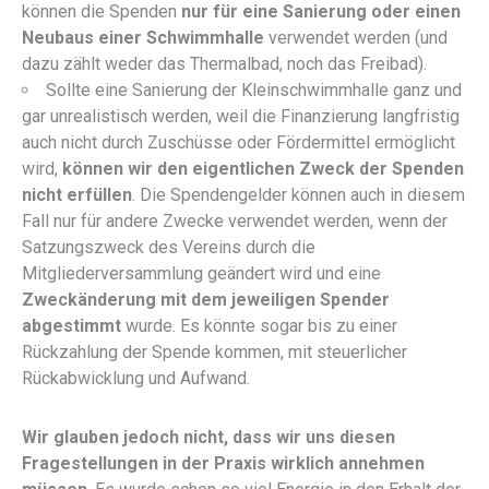
können die Spenden
nur für eine Sanierung oder einen
Neubaus einer Schwimmhalle
verwendet werden (und
dazu zählt weder das Thermalbad, noch das Freibad).
Sollte eine Sanierung der Kleinschwimmhalle ganz und
gar unrealistisch werden, weil die Finanzierung langfristig
auch nicht durch Zuschüsse oder Fördermittel ermöglicht
wird,
können wir
den eigentlichen Zweck der Spenden
nicht erfüllen
. Die Spendengelder können auch in diesem
Fall nur für andere Zwecke verwendet werden, wenn der
Satzungszweck des Vereins durch die
Mitgliederversammlung geändert wird und eine
Zweckänderung mit dem jeweiligen Spender
abgestimmt
wurde. Es könnte sogar bis zu einer
Rückzahlung der Spende kommen, mit steuerlicher
Rückabwicklung und Aufwand.
Wir glauben jedoch nicht, dass wir uns diesen
Fragestellungen in der Praxis wirklich annehmen