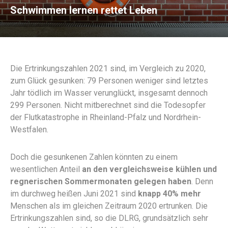
Schwimmen lernen rettet Leben
Die Ertrinkungszahlen 2021 sind, im Vergleich zu 2020,
zum Glück gesunken: 79 Personen weniger sind letztes
Jahr tödlich im Wasser verunglückt, insgesamt dennoch
299 Personen. Nicht mitberechnet sind die Todesopfer
der Flutkatastrophe in Rheinland-Pfalz und Nordrhein-
Westfalen.
Doch die gesunkenen Zahlen könnten zu einem
wesentlichen Anteil
an den vergleichsweise kühlen und
regnerischen Sommermonaten gelegen haben
. Denn
im durchweg heißen Juni 2021 sind
knapp 40% mehr
Menschen als im gleichen Zeitraum 2020 ertrunken. Die
Ertrinkungszahlen sind, so die DLRG, grundsätzlich sehr