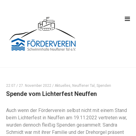
22:07 /
27. November 2022
/
Aktuelles
,
Neuffener Tal
,
Spenden
Spende vom Lichterfest Neuffen
Auch wenn der Förderverein selbst nicht mit einem Stand
beim Lichterfest in Neuffen am 19.11.2022 vertreten war,
wurden dennoch fleißig Spenden gesammelt. Sandra
Schmidt war mit ihrer Familie und der Drehorgel präsent