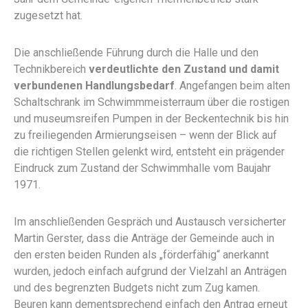
zugesetzt hat.
Die anschließende Führung durch die Halle und den
Technikbereich
verdeutlichte den Zustand und damit
verbundenen Handlungsbedarf
. Angefangen beim alten
Schaltschrank im Schwimmmeisterraum über die rostigen
und museumsreifen Pumpen in der Beckentechnik bis hin
zu freiliegenden Armierungseisen – wenn der Blick auf
die richtigen Stellen gelenkt wird, entsteht ein prägender
Eindruck zum Zustand der Schwimmhalle vom Baujahr
1971.
Im anschließenden Gespräch und Austausch versicherter
Martin Gerster, dass die Anträge der Gemeinde auch in
den ersten beiden Runden als „förderfähig“ anerkannt
wurden, jedoch einfach aufgrund der Vielzahl an Anträgen
und des begrenzten Budgets nicht zum Zug kamen.
Beuren kann dementsprechend einfach den Antrag erneut