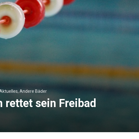
Aktuelles
,
Andere Bäder
 rettet sein Freibad