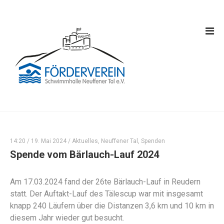
14:20 /
19. Mai 2024
/
Aktuelles
,
Neuffener Tal
,
Spenden
Spende vom Bärlauch-Lauf 2024
Am 17.03.2024 fand der 26te Bärlauch-Lauf in Reudern
statt. Der Auftakt-Lauf des Tälescup war mit insgesamt
knapp 240 Läufern über die Distanzen 3,6 km und 10 km in
diesem Jahr wieder gut besucht.