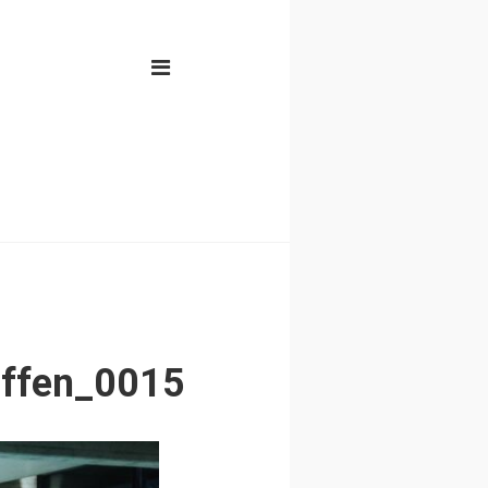
ffen_0015